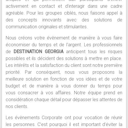
activement en contact et d’interagir dans une cadre
agréable. Pour les groupes ciblés, nous faisons appel à
des concepts innovants avec des solutions de
communication originales et stimulantes.
Nous créons votre évènement de manière à vous faire
économiser du temps et de l’argent. Les professionnels
de
DESTINATION GEORGIA
anticipent tous les risques
possibles et ils décident des solutions à mettre en place.
Les intérêts et la satisfaction du client sont notre première
priorité. Par conséquent, nous vous proposons la
meilleure solution en fonction de vos idées et de votre
budget et de manière à vous donner du temps pour
vous consacrer à vos affaires. Notre équipe prend en
considération chaque détail pour dépasser les attentes de
nos clients.
Les évènements Corporate ont pour vocation de réunir
les personnes. C’est pourquoi il est important d’éviter
la