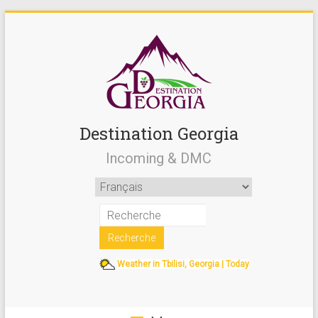
Destination Georgia
Incoming & DMC
Weather in Tbilisi, Georgia | Today