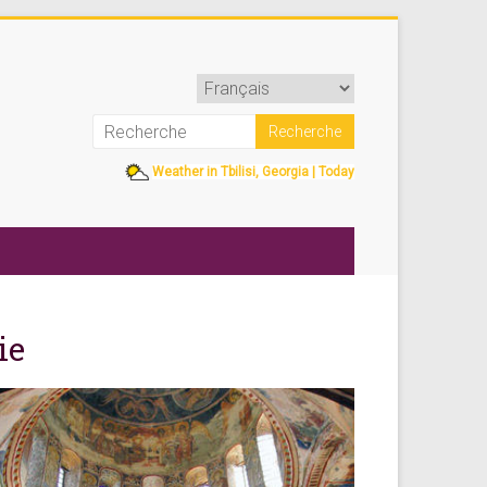
Weather in Tbilisi, Georgia | Today
ie