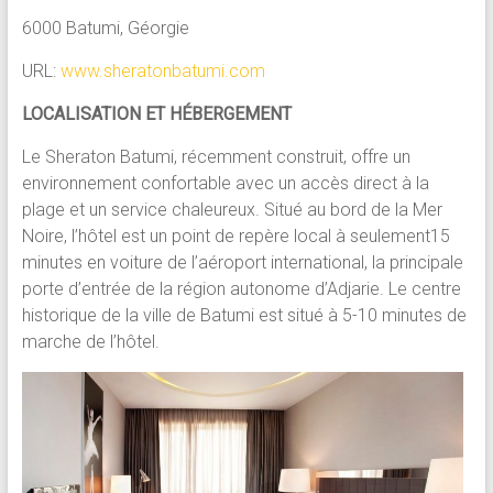
6000 Batumi, Géorgie
URL:
www.sheratonbatumi.com
LOCALISATION ET HÉBERGEMENT
Le Sheraton Batumi, récemment construit, offre un
environnement confortable avec un accès direct à la
plage et un service chaleureux. Situé au bord de la Mer
Noire, l’hôtel est un point de repère local à seulement15
minutes en voiture de l’aéroport international, la principale
porte d’entrée de la région autonome d’Adjarie. Le centre
historique de la ville de Batumi est situé à 5-10 minutes de
marche de l’hôtel.