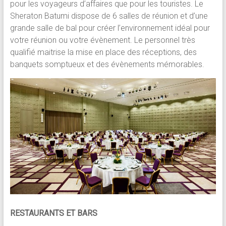
pour les voyageurs d’affaires que pour les touristes. Le
Sheraton Batumi dispose de 6 salles de réunion et d’une
grande salle de bal pour créer l’environnement idéal pour
votre réunion ou votre évènement. Le personnel très
qualifié maitrise la mise en place des réceptions, des
banquets somptueux et des évènements mémorables.
RESTAURANTS ET BARS