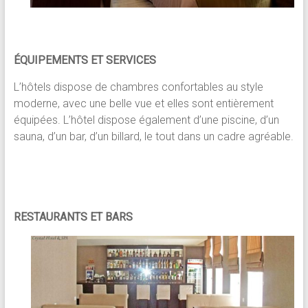
ÉQUIPEMENTS ET SERVICES
L’hôtels dispose de chambres confortables au style
moderne, avec une belle vue et elles sont entièrement
équipées. L’hôtel dispose également d’une piscine, d’un
sauna, d’un bar, d’un billard, le tout dans un cadre agréable.
RESTAURANTS ET BARS