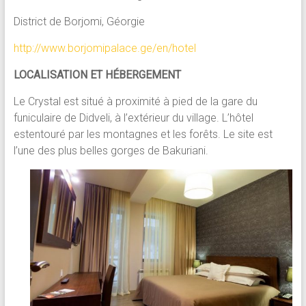
District de Borjomi, Géorgie
http://www.borjomipalace.ge/en/hotel
LOCALISATION ET HÉBERGEMENT
Le Crystal est situé à proximité à pied de la gare du
funiculaire de Didveli, à l’extérieur du village. L’hôtel
estentouré par les montagnes et les forêts. Le site est
l’une des plus belles gorges de Bakuriani.