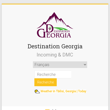
Destination Georgia
Incoming & DMC
Weather in Tbilisi, Georgia | Today