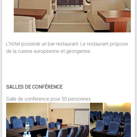
L’hôtel possède un bar-restaurant. Le restaurant propose
de la cuisine européenne et géorgienne.
SALLES DE CONFÉRENCE
Salle de conférence pour 50 personnes