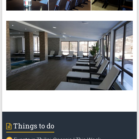
Things to do