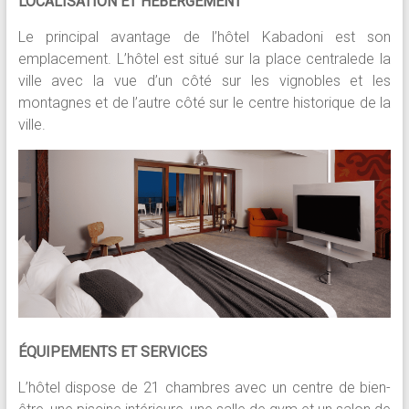
LOCALISATION ET HÉBERGEMENT
Le principal avantage de l’hôtel Kabadoni est son
emplacement. L’hôtel est situé sur la place centralede la
ville avec la vue d’un côté sur les vignobles et les
montagnes et de l’autre côté sur le centre historique de la
ville.
ÉQUIPEMENTS ET SERVICES
L’hôtel dispose de 21 chambres avec un centre de bien-