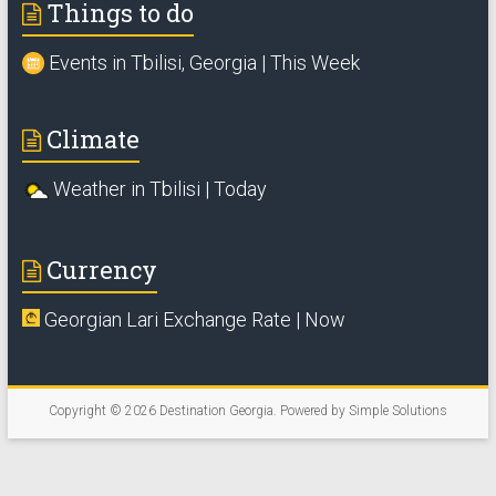
Things to do
Events in Tbilisi, Georgia | This Week
Climate
Weather in Tbilisi | Today
Currency
Georgian Lari Exchange Rate | Now
Copyright © 2026
Destination Georgia
. Powered by
Simple Solutions