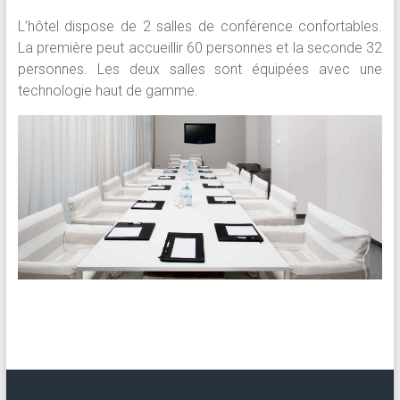
L’hôtel dispose de 2 salles de conférence confortables.
La première peut accueillir 60 personnes et la seconde 32
personnes. Les deux salles sont équipées avec une
technologie haut de gamme.