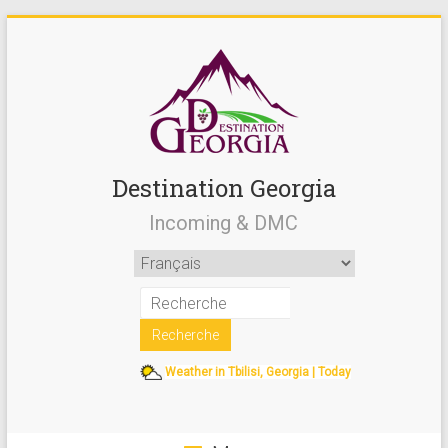
Destination Georgia
Incoming & DMC
Weather in Tbilisi, Georgia | Today