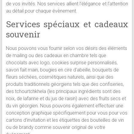
de vos invités. Nos services allient l’élégance et l’attention
au détail pour chaque évènement.
Services spéciaux et cadeaux
souvenir
Nous pouvons vous fournir selon vos désirs des éléments
de mailing ou des cadeaux en chambre tels que
chocolats avec logo, cookies surprise personnalisés,
savon fait main, bougies en cire d’abeille, bouquets de
fleurs séchées, cosmétiques naturels, ainsi que des
produits traditionnels géorgiens tels que des confiseries,
des tchourtchkhela (les principaux ingrédients sont des
noix, de lafarine et du jus de raisin) avec des fruits secs et
du vin géorgien. Nous pouvons également effectuer une
conception graphique spécifiquement pour vous pour vos
cartons d’invitation et les étiquettes des bouteilles de vin
ou de brandy comme souvenir original de votre