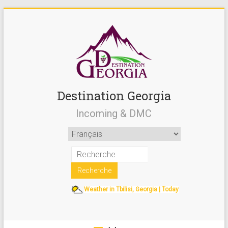
Destination Georgia
Incoming & DMC
Weather in Tbilisi, Georgia | Today