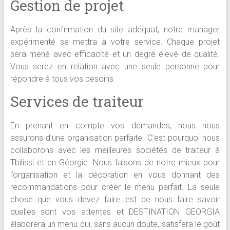
Gestion de projet
Après la confirmation du site adéquat, notre manager
expérimenté se mettra à votre service. Chaque projet
sera mené avec efficacité et un degré élevé de qualité.
Vous serez en relation avec une seule personne pour
répondre à tous vos besoins.
Services de traiteur
En prenant en compte vos demandes, nous nous
assurons d’une organisation parfaite. C’est pourquoi nous
collaborons avec les meilleures sociétés de traiteur à
Tbilissi et en Géorgie. Nous faisons de notre mieux pour
l’organisation et la décoration en vous donnant des
recommandations pour créer le menu parfait. La seule
chose que vous devez faire est de nous faire savoir
quelles sont vos attentes et DESTINATION GEORGIA
élaborera un menu qui, sans aucun doute, satisfera le goût