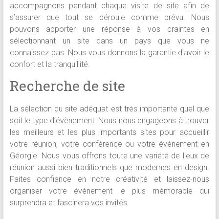
accompagnons pendant chaque visite de site afin de
s’assurer que tout se déroule comme prévu. Nous
pouvons apporter une réponse à vos craintes en
sélectionnant un site dans un pays que vous ne
connaissez pas. Nous vous donnons la garantie d’avoir le
confort et la tranquillité.
Recherche de site
La sélection du site adéquat est très importante quel que
soit le type d’évènement. Nous nous engageons à trouver
les meilleurs et les plus importants sites pour accueillir
votre réunion, votre conférence ou votre évènement en
Géorgie. Nous vous offrons toute une variété de lieux de
réunion aussi bien traditionnels que modernes en design.
Faites confiance en notre créativité et laissez-nous
organiser votre évènement le plus mémorable qui
surprendra et fascinera vos invités.