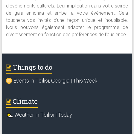
d’événements culturels. Leur implication dans votre soirée
de gala enrichira et embellira votre évènement. Cela
touchera vos invités d’une façon unique et inoubliable.
Nous pouvons également adapter le programme de
divertissement en fonction des préférences de l’audience.
Things to do
Events in Tbilisi, Georgia | This Week
Climate
Weather in Tbilisi | Today