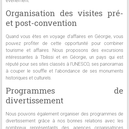
évènement.
Organisation des visites pré-
et post-convention
Quand vous êtes en voyage d’affaires en Géorgie, vous
pouvez profiter de cette opportunité pour combiner
tourisme et affaires. Nous proposons des excursions
intéressantes à Tbilissi et en Géorgie, un pays qui est
réputé pour ses sites classés à l’UNESCO, ses panoramas
à couper le souffle et l’abondance de ses monuments
historiques et culturels.
Programmes de
divertissement
Nous pouvons également organiser des programmes de
divertissement grâce à nos bonnes relations avec les
nombreux représentants des agences organisatrices