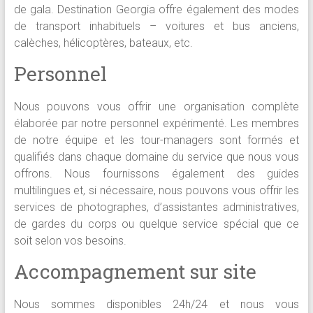
de gala. Destination Georgia offre également des modes
de transport inhabituels – voitures et bus anciens,
calèches, hélicoptères, bateaux, etc.
Personnel
Nous pouvons vous offrir une organisation complète
élaborée par notre personnel expérimenté. Les membres
de notre équipe et les tour-managers sont formés et
qualifiés dans chaque domaine du service que nous vous
offrons. Nous fournissons également des guides
multilingues et, si nécessaire, nous pouvons vous offrir les
services de photographes, d’assistantes administratives,
de gardes du corps ou quelque service spécial que ce
soit selon vos besoins.
Accompagnement sur site
Nous sommes disponibles 24h/24 et nous vous