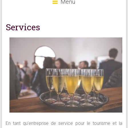
Menu
Services
En tant qu’entreprise de service pour le tourisme et la