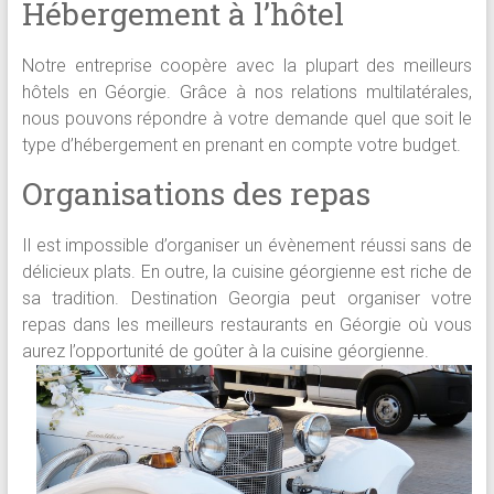
Hébergement à l’hôtel
Notre entreprise coopère avec la plupart des meilleurs
hôtels en Géorgie. Grâce à nos relations multilatérales,
nous pouvons répondre à votre demande quel que soit le
type d’hébergement en prenant en compte votre budget.
Organisations des repas
Il est impossible d’organiser un évènement réussi sans de
délicieux plats. En outre, la cuisine géorgienne est riche de
sa tradition. Destination Georgia peut organiser votre
repas dans les meilleurs restaurants en Géorgie où vous
aurez l’opportunité de goûter à la cuisine géorgienne.