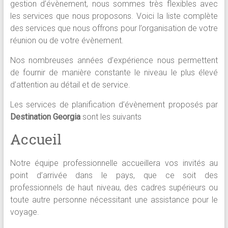
gestion d’évènement, nous sommes très flexibles avec
les services que nous proposons. Voici la liste complète
des services que nous offrons pour l’organisation de votre
réunion ou de votre évènement.
Nos nombreuses années d’expérience nous permettent
de fournir de manière constante le niveau le plus élevé
d’attention au détail et de service.
Les services de planification d’évènement proposés par
Destination Georgia
sont les suivants
Accueil
Notre équipe professionnelle accueillera vos invités au
point d’arrivée dans le pays, que ce soit des
professionnels de haut niveau, des cadres supérieurs ou
toute autre personne nécessitant une assistance pour le
voyage.