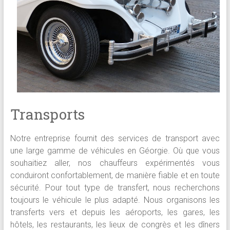
Transports
Notre entreprise fournit des services de transport avec
une large gamme de véhicules en Géorgie. Où que vous
souhaitiez aller, nos chauffeurs expérimentés vous
conduiront confortablement, de manière fiable et en toute
sécurité. Pour tout type de transfert, nous recherchons
toujours le véhicule le plus adapté. Nous organisons les
transferts vers et depuis les aéroports, les gares, les
hôtels, les restaurants, les lieux de congrès et les dîners