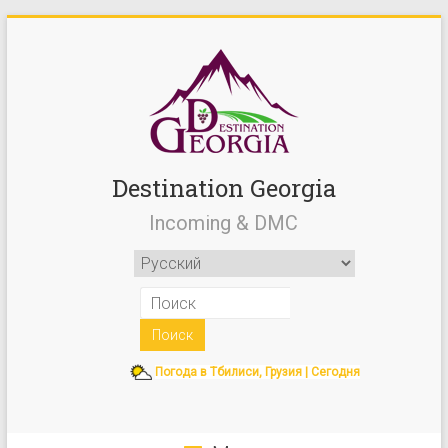
Destination Georgia
Incoming & DMC
Погода в Тбилиси, Грузия | Сегодня