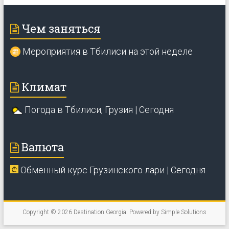
Чем заняться
Мероприятия в Тбилиси на этой неделе
Климат
Погода в Тбилиси, Грузия | Сегодня
Валюта
Обменный курс Грузинского лари | Сегодня
Copyright © 2026
Destination Georgia
. Powered by
Simple Solutions