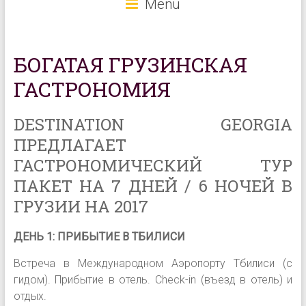
Menu
БОГАТАЯ ГРУЗИНСКАЯ
ГАСТРОНОМИЯ
DESTINATION GEORGIA
ПРЕДЛАГАЕТ
ГАСТРОНОМИЧЕСКИЙ ТУР
ПАКЕТ НА 7 ДНЕЙ / 6 НОЧЕЙ В
ГРУЗИИ НА 2017
ДЕНЬ 1: ПРИБЫТИЕ В ТБИЛИСИ
Встреча в Международном Аэропорту Тбилиси (с
гидом). Прибытие в отель. Check-in (въезд в отель) и
отдых.