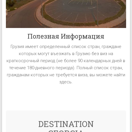
Полезная Информация
Грузия имеет определенный список стран, граждане
которых могут въезжать в Грузию без виз на
краткосрочный период (не более 90 календарных дней в
течение 180-дневного периода). Полный список стран,
гражданам которых не требуется виза, вы можете найти
здесь.
DESTINATION