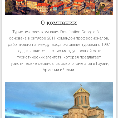
О компании
Туристическая компания Destination Georgia была
основана в октябре 2011 командой профессионалов,
работающих на международном рынке туризма с 1997
года, и является частью международной сети
туристических агентств, которая предлагает
туристические сервисы высокого качества в Грузии,
Армении и Чехии.