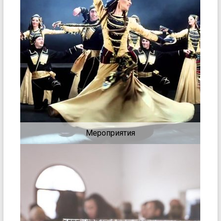
Мероприятия