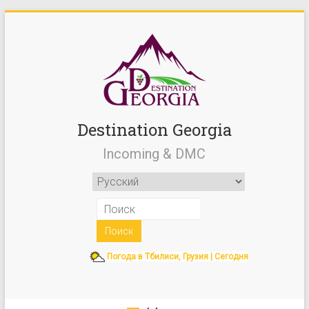
Destination Georgia
Incoming & DMC
Погода в Тбилиси, Грузия | Сегодня