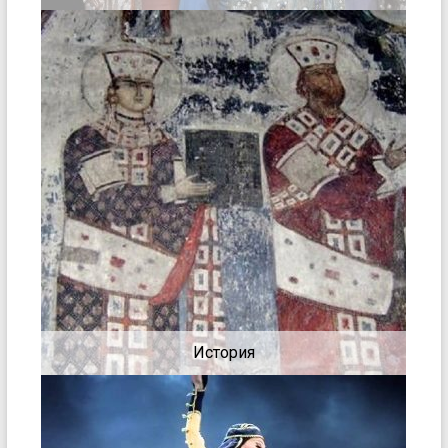
История