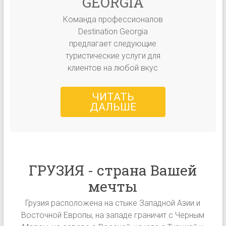
GEORGIA
Команда профессионалов
Destination Georgia
предлагает следующие
туристические услуги для
клиентов на любой вкус
ЧИТАТЬ
ДАЛЬШЕ
ГРУЗИЯ - страна Вашей
мечты
Грузия расположена на стыке Западной Азии и
Восточной Европы, на западе граничит с Черным