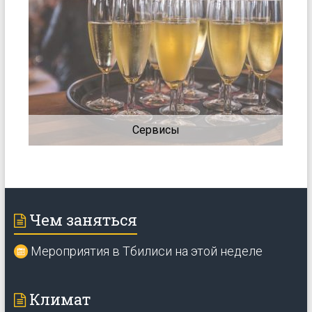
Сервисы
Чем заняться
Мероприятия в Тбилиси на этой неделе
Климат