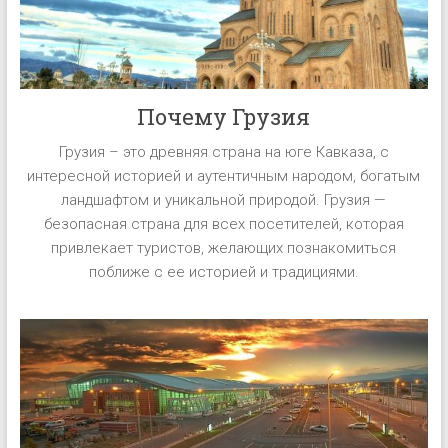
Почему Грузия
Грузия – это древняя страна на юге Кавказа, с
интересной историей и аутентичным народом, богатым
ландшафтом и уникальной природой. Грузия —
безопасная страна для всех посетителей, которая
привлекает туристов, желающих познакомиться
поближе с ее историей и традициями.