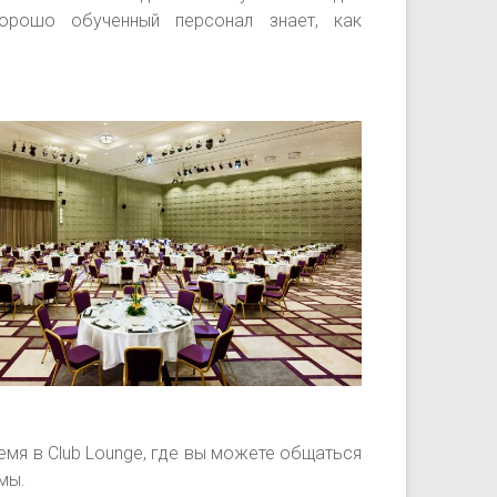
Хорошо обученный персонал знает, как
емя в Club Lounge, где вы можете общаться
мы.