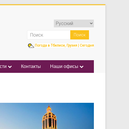
Погода в Тбилиси, Грузия | Сегодня
сти
Контакты
Наши офисы