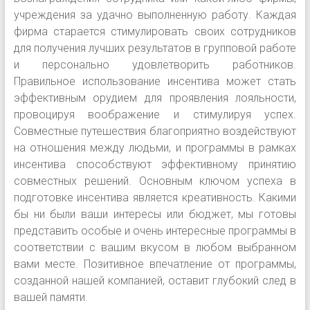
учреждения за удачно выполненную работу. Каждая
фирма старается стимулировать своих сотрудников
для получения лучших результатов в групповой работе
и персонально удовлетворить работников.
Правильное использование инсентива может стать
эффективным орудием для проявления лояльности,
провоцируя воображение и стимулируя успех.
Совместные путешествия благоприятно воздействуют
на отношения между людьми, и программы в рамках
инсентива способствуют эффективному принятию
совместных решений. Основным ключом успеха в
подготовке инсентива является креативность. Какими
бы ни были ваши интересы или бюджет, мы готовы
представить особые и очень интересные программы в
соответствии с вашим вкусом в любом выбранном
вами месте. Позитивное впечатление от программы,
созданной нашей компанией, оставит глубокий след в
вашей памяти.