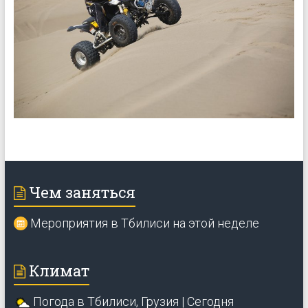
Чем заняться
Мероприятия в Тбилиси на этой неделе
Климат
Погода в Тбилиси, Грузия | Сегодня