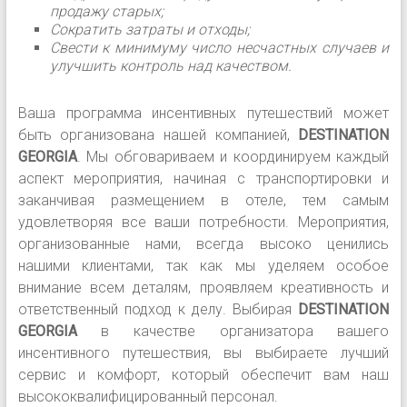
продажу старых;
Сократить затраты и отходы;
Свести к минимуму число несчастных случаев и
улучшить контроль над качеством.
Ваша программа инсентивных путешествий может
быть организована нашей компанией,
DESTINATION
GEORGIA
. Мы обговариваем и координируем каждый
аспект мероприятия, начиная с транспортировки и
заканчивая размещением в отеле, тем самым
удовлетворяя все ваши потребности. Мероприятия,
организованные нами, всегда высоко ценились
нашими клиентами, так как мы уделяем особое
внимание всем деталям, проявляем креативность и
ответственный подход к делу. Выбирая
DESTINATION
GEORGIA
в качестве организатора вашего
инсентивного путешествия, вы выбираете лучший
сервис и комфорт, который обеспечит вам наш
высококвалифицированный персонал.