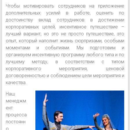
Чтобы мотивировать сотрудников на приложение
дополнительных усилий в работе, оценить по
достоинству вклад сотрудников в достижении
корпоративных целей, инсентивное путешествие –
лучший вариант, но это не просто путешествие, это
опыт, который наполнит жизнь сюрпризами, особыми
моментами и событиями. Мы подготовим и
организуем инсентивную программу любого типа и по
лучшему методу, в соответствии с типом
корпоративного мероприятия, ценовой
договоренностью и соблюдением цели мероприятия и
качества.
Наш
менеджм
ент
процесса
постоянн
о