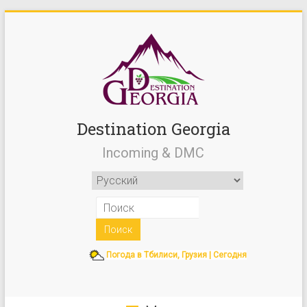
Destination Georgia
Incoming & DMC
Погода в Тбилиси, Грузия | Сегодня