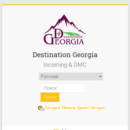
Destination Georgia
Incoming & DMC
Погода в Тбилиси, Грузия | Сегодня