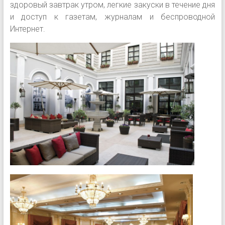
здоровый завтрак утром, легкие закуски в течение дня
и доступ к газетам, журналам и беспроводной
Интернет.