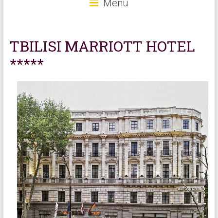
Menu
TBILISI MARRIOTT HOTEL
*****