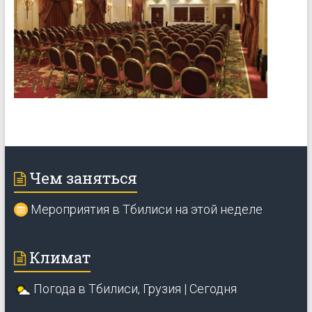
Чем заняться
Мероприятия в Тбилиси на этой неделе
Климат
Погода в Тбилиси, Грузия | Сегодня