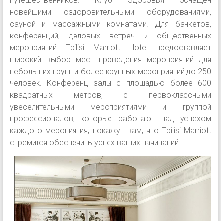
путешественников. Клуб Здоровья оснащен
новейшими оздоровительными оборудованиями,
сауной и массажными комнатами. Для банкетов,
конференций, деловых встреч и общественных
мероприятий Tbilisi Marriott Hotel предоставляет
широкий выбор мест проведения мероприятий для
небольших групп и более крупных мероприятий до 250
человек. Конференц залы с площадью более 600
квадратных метров, с первоклассными
увеселительными мероприятиями и группой
профессионалов, которые работают над успехом
каждого меропиятия, покажут вам, что Tbilisi Marriott
стремится обеспечить успех ваших начинаний.