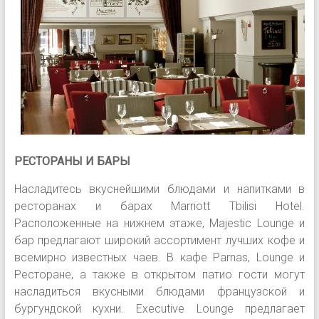
РЕСТОРАНЫ И БАРЫ
Насладитесь вкуснейшими блюдами и напитками в
ресторанах и барах Marriott Tbilisi Hotel.
Расположенные на нижнем этаже, Majestic Lounge и
бар предлагают широкий ассортимент лучших кофе и
всемирно известных чаев. В кафе Parnas, Lounge и
Ресторане, а также в открытом патио гости могут
насладиться вкусными блюдами французской и
бургундской кухни. Executive Lounge предлагает