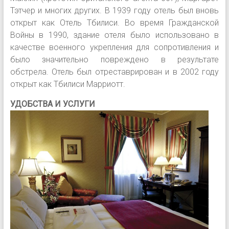
Тэтчер и многих других. В 1939 году отель был вновь
открыт как Отель Тбилиси. Во время Гражданской
Войны в 1990, здание отеля было использовано в
качестве военного укрепления для сопротивления и
было значительно повреждено в результате
обстрела. Отель был отреставрирован и в 2002 году
открыт как Тбилиси Марриотт.
УДОБСТВА И УСЛУГИ