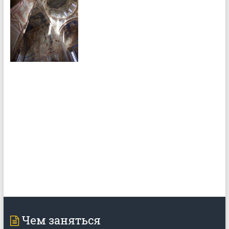
Чем заняться