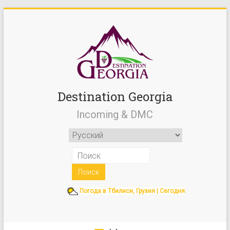
Destination Georgia
Incoming & DMC
Погода в Тбилиси, Грузия | Сегодня