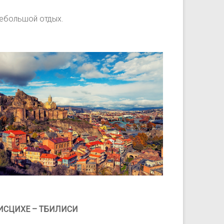
 небольшой отдых.
ЛИСЦИХЕ – ТБИЛИСИ