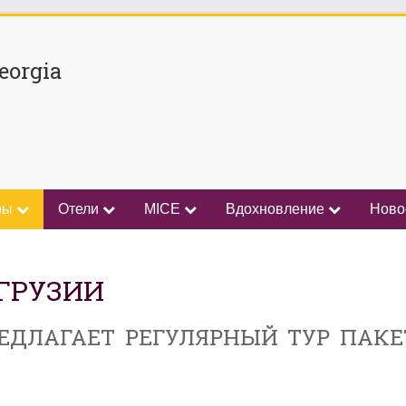
eorgia
ры
Отели
MICE
Вдохновление
Ново
ГРУЗИИ
РЕДЛАГАЕТ РЕГУЛЯРНЫЙ ТУР ПАКЕ