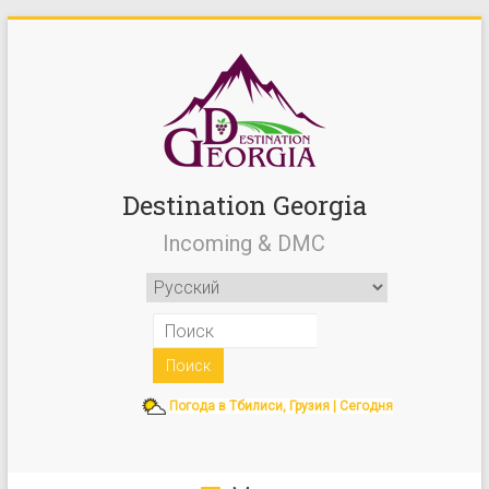
Destination Georgia
Incoming & DMC
Погода в Тбилиси, Грузия | Сегодня