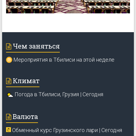
Чем заняться
Мероприятия в Тбилиси на этой неделе
Климат
Погода в Тбилиси, Грузия | Сегодня
Валюта
Обменный курс Грузинского лари | Сегодня