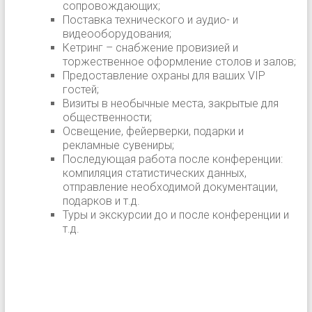
сопровождающих;
Поставка технического и аудио- и
видеооборудования;
Кетринг – снабжение провизией и
торжественное оформление столов и залов;
Предоставление охраны для ваших VIP
гостей;
Визиты в необычные места, закрытые для
общественности;
Освещение, фейерверки, подарки и
рекламные сувениры;
Последующая работа после конференции:
компиляция статистических данных,
отправление необходимой документации,
подарков и т.д.
Туры и экскурсии до и после конференции и
т.д.