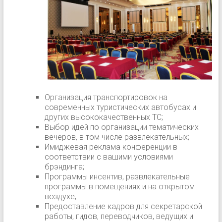
Организация транспортировок на
современных туристических автобусах и
других высококачественных ТС;
Выбор идей по организации тематических
вечеров, в том числе развлекательных;
Имиджевая реклама конференции в
соответствии с вашими условиями
брэндинга;
Программы инсентив, развлекательные
программы в помещениях и на открытом
воздухе;
Предоставление кадров для секретарской
работы, гидов, переводчиков, ведущих и