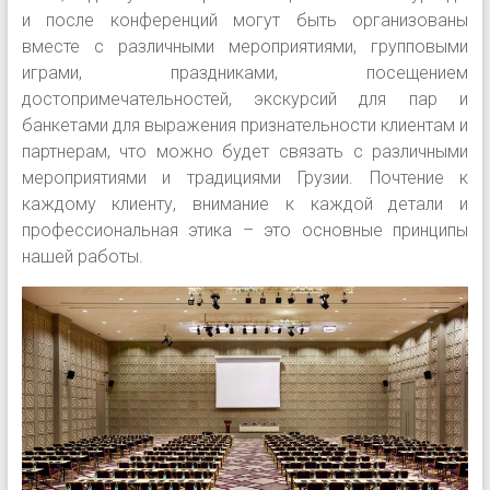
и после конференций могут быть организованы
вместе с различными мероприятиями, групповыми
играми, праздниками, посещением
достопримечательностей, экскурсий для пар и
банкетами для выражения признательности клиентам и
партнерам, что можно будет связать с различными
мероприятиями и традициями Грузии. Почтение к
каждому клиенту, внимание к каждой детали и
профессиональная этика – это основные принципы
нашей работы.