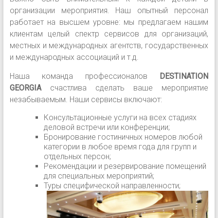
организации мероприятия. Наш опытный персонал
работает на высшем уровне: мы предлагаем нашим
клиентам целый спектр сервисов для организаций,
местных и международных агентств, государственных
и международных ассоциаций и т.д.
Наша команда профессионалов
DESTINATION
GEORGIA
счастлива сделать ваше мероприятие
незабываемым. Наши сервисы включают:
Консультационные услуги на всех стадиях
деловой встречи или конференции;
Бронирование гостиничных номеров любой
категории в любое время года для групп и
отдельных персон;
Рекомендации и резервирование помещений
для специальных мероприятий;
Туры специфической направленности;