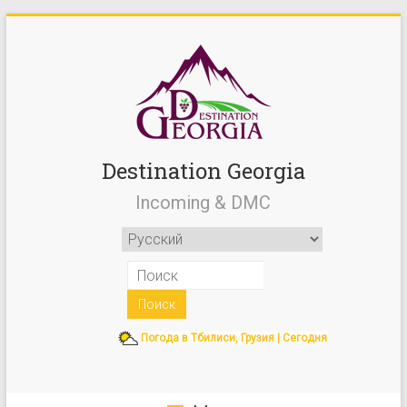
Destination Georgia
Incoming & DMC
Погода в Тбилиси, Грузия | Сегодня