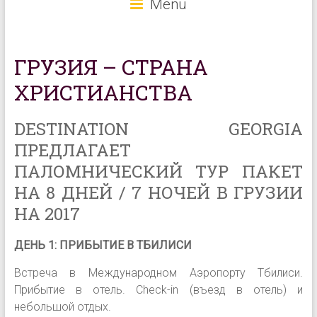
Menu
ГРУЗИЯ – СТРАНА
ХРИСТИАНСТВА
DESTINATION GEORGIA
ПРЕДЛАГАЕТ
ПАЛОМНИЧЕСКИЙ ТУР ПАКЕТ
НА 8 ДНЕЙ / 7 НОЧЕЙ В ГРУЗИИ
НА 2017
ДЕНЬ 1: ПРИБЫТИЕ В ТБИЛИСИ
Встреча в Международном Аэропорту Тбилиси.
Прибытие в отель. Check-in (въезд в отель) и
небольшой отдых.