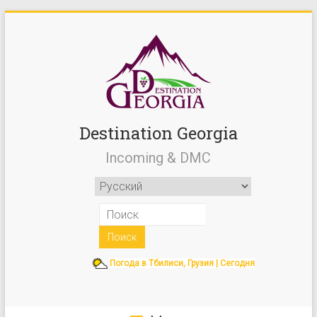
Destination Georgia
Incoming & DMC
Погода в Тбилиси, Грузия | Сегодня