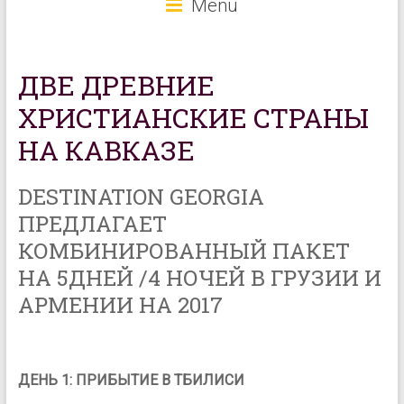
Menu
ДВЕ ДРЕВНИЕ
ХРИСТИАНСКИЕ СТРАНЫ
НА КАВКАЗЕ
DESTINATION GEORGIA
ПРЕДЛАГАЕТ
КОМБИНИРОВАННЫЙ ПАКЕТ
НА 5ДНЕЙ /4 НОЧЕЙ В ГРУЗИИ И
АРМЕНИИ НА 2017
ДЕНЬ 1: ПРИБЫТИЕ В ТБИЛИСИ