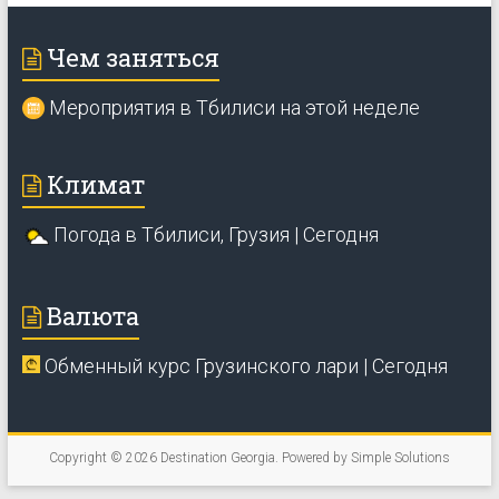
Чем заняться
Мероприятия в Тбилиси на этой неделе
Климат
Погода в Тбилиси, Грузия | Сегодня
Валюта
Обменный курс Грузинского лари | Сегодня
Copyright © 2026
Destination Georgia
. Powered by
Simple Solutions