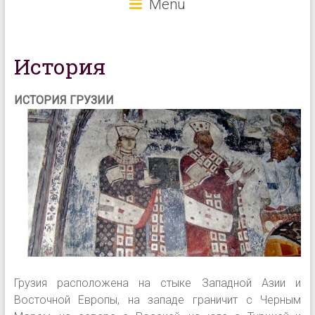
Menu
История
ИСТ
ОРИЯ ГРУЗИИ
Грузия расположена на стыке Западной Азии и
Восточной Европы, на западе граничит с Черным