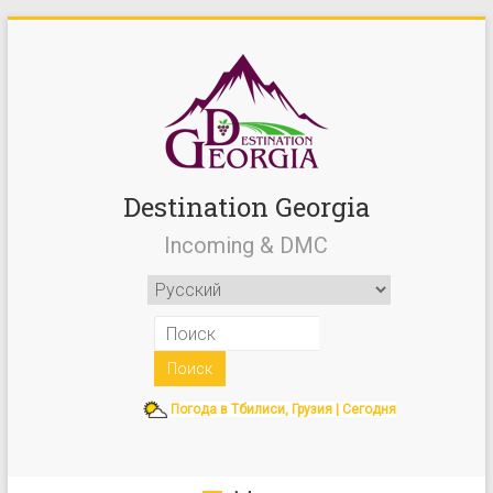
Destination Georgia
Incoming & DMC
Погода в Тбилиси, Грузия | Сегодня