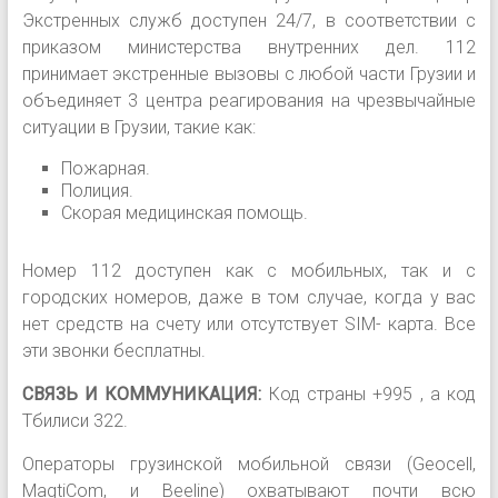
Экстренных служб доступен 24/7, в соответствии с
приказом министерства внутренних дел. 112
принимает экстренные вызовы с любой части Грузии и
объединяет 3 центра реагирования на чрезвычайные
ситуации в Грузии, такие как:
Пожарная.
Полиция.
Скорая медицинская помощь.
Номер 112 доступен как с мобильных, так и с
городских номеров, даже в том случае, когда у вас
нет средств на счету или отсутствует SIM- карта. Все
эти звонки бесплатны.
СВЯЗЬ И КОММУНИКАЦИЯ:
Код страны +995 , а код
Тбилиси 322.
Операторы грузинской мобильной связи (Geocell,
MagtiCom, и Beeline) охватывают почти всю