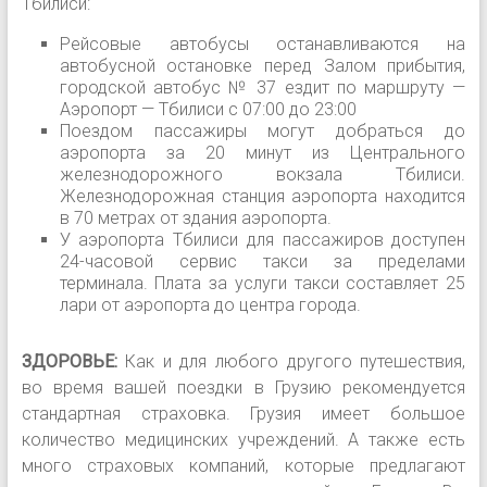
Тбилиси:
Рейсовые автобусы останавливаются на
автобусной остановке перед Залом прибытия,
городской автобус № 37 ездит по маршруту —
Аэропорт — Тбилиси с 07:00 до 23:00
Поездом пассажиры могут добраться до
аэропорта за 20 минут из Центрального
железнодорожного вокзала Тбилиси.
Железнодорожная станция аэропорта находится
в 70 метрах от здания аэропорта.
У аэропорта Тбилиси для пассажиров доступен
24-часовой сервис такси за пределами
терминала. Плата за услуги такси составляет 25
лари от аэропорта до центра города.
ЗДОРОВЬЕ:
Как и для любого другого путешествия,
во время вашей поездки в Грузию рекомендуется
стандартная страховка. Грузия имеет большое
количество медицинских учреждений. А также есть
много страховых компаний, которые предлагают