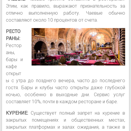
Этим, как правило, выражают признательность за
отлично выполненную работу. Чаевые обычно
составляют около 10 процентов от счета.
РЕСТО
РАНЫ:
Рестор
аны,
бары и
кафе
открыт
ы с утра до позднего вечера, часто до последнего
гостя. Бары и клубы часто открыты даже глубокой
ночью, особенно в выходные дни. Сервис услуг
составляет 10%, почти в каждом ресторане и баре.
КУРЕНИЕ:
Существует полный запрет на курение в
закрытых помещениях и общественных местах,
закрытых платформах и залах ожидания, а также в