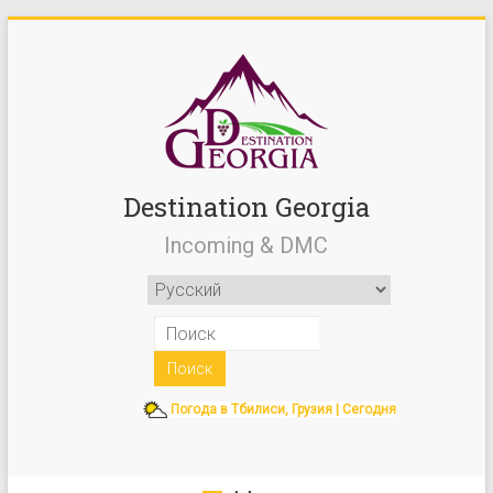
Destination Georgia
Incoming & DMC
Погода в Тбилиси, Грузия | Сегодня