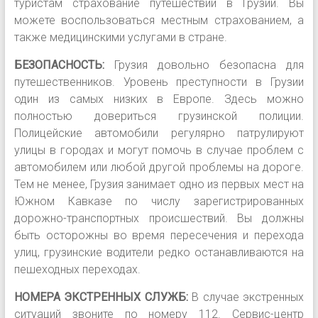
туристам страхование путешествий в Грузии. Вы
можете воспользоваться местным страхованием, а
также медицинскими услугами в стране.
БЕЗОПАСНОСТЬ:
Грузия довольно безопасна для
путешественников. Уровень преступности в Грузии
один из самых низких в Европе. Здесь можно
полностью довериться грузинской полиции.
Полицейские автомобили регулярно патрулируют
улицы в городах и могут помочь в случае проблем с
автомобилем или любой другой проблемы на дороге.
Тем не менее, Грузия занимает одно из первых мест на
Южном Кавказе по числу зарегистрированных
дорожно-транспортных происшествий. Вы должны
быть осторожны во время пересечения и перехода
улиц, грузинские водители редко останавливаются на
пешеходных переходах.
НОМЕРА ЭКСТРЕННЫХ СЛУЖБ:
В случае экстренных
ситуаций звоните по номеру 112. Сервис-центр