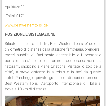
Apakidze 11
Tbilisi, 0171,
www.bestwesterntbilisi.ge
POSIZIONE E SISTEMAZIONE
Situato nel centro di Tbilisi, Best Western Tbili si e` solo un
chilometro di distanza dalla stazione ferroviaria, prendere i
mezzi pubblici e` facilmente accessibile e il personale
cordiale sara` lieto di fornire raccomandazioni su
ristoranti, shopping e visite turistiche. Visitate lo zoo della
citta`, a breve distanza in autobus o in taxi da questo
hotel. Parcheggio privato gratuito e` disponibile presso il
Best Western Tbilisi. Aeroporto Internzionale di Tbilisi si
trova a 10 km di distanza.