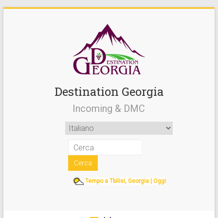
Destination Georgia
Incoming & DMC
Tempo a Tbilisi, Georgia | Oggi