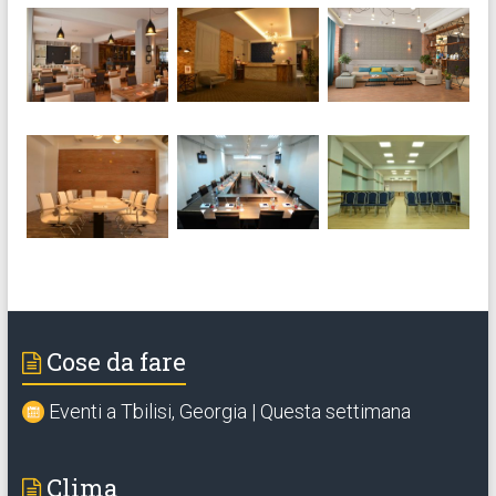
Cose da fare
Eventi a Tbilisi, Georgia | Questa settimana
Clima