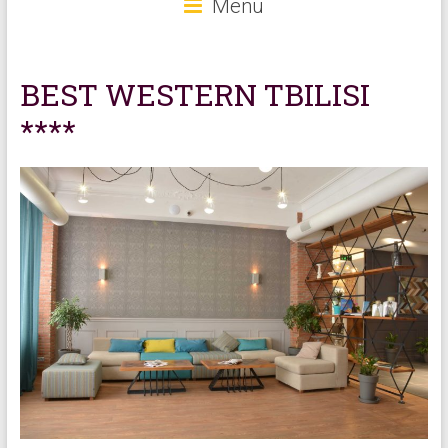
Menu
BEST WESTERN TBILISI
****