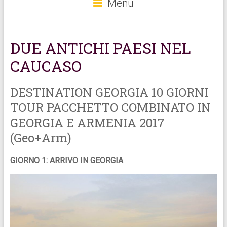
Menu
DUE ANTICHI PAESI NEL
CAUCASO
DESTINATION GEORGIA 10 GIORNI
TOUR PACCHETTO COMBINATO IN
GEORGIA E ARMENIA 2017
(Geo+Arm)
GIORNO 1: ARRIVO IN GEORGIA