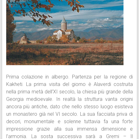
Prima colazione in albergo. Partenza per la regione di
Kakheti. La prima visita del giorno è Alaverdi costruita
nella prima metà dell’XI secolo, la chiesa più grande della
Georgia medioevale. In realtà la struttura vanta origini
ancora più antiche, dato che nello stesso luogo esisteva
un monastero già nel VI secolo. La sua facciata priva di
decori, monumentale e solenne tuttavia fa una forte
impressione grazie alla sua immensa dimensione e
l’armonia. La sosta successiva sarà a Gremi – Il