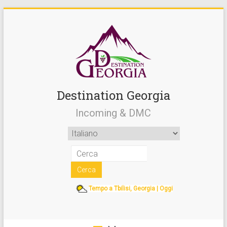
Destination Georgia
Incoming & DMC
Tempo a Tbilisi, Georgia | Oggi