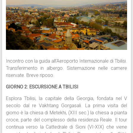
Incontro con la guida all’Aeroporto Internazionale di Tbilisi.
Transferimento in albergo. Sistemazione nelle camere
riservate. Breve riposo.
GIORNO 2: ESCURSIONE A TBILISI
Esplora Tbilisi, la capitale della Georgia, fondata nel V
secolo dal re Vakhtang Gorgasali. La prima visita del
giorno è la chiesa di Metekhi, (XIII sec.) la chiesa a pianta
croce, parte del complesso della residenza Reale. Il tour
continua verso la Cattedrale di Sioni (VI-XIX) che viene