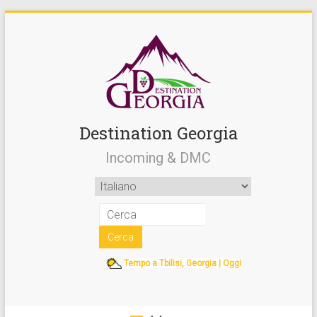
Destination Georgia
Incoming & DMC
Tempo a Tbilisi, Georgia | Oggi