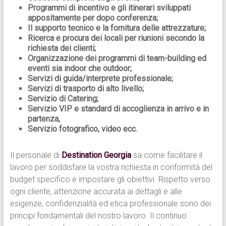
Programmi di incentivo e gli itinerari sviluppati
appositamente per dopo conferenza;
Il supporto tecnico e la fornitura delle attrezzature;
Ricerca e procura dei locali per riunioni secondo la
richiesta dei clienti;
Organizzazione dei programmi di team-building ed
eventi sia indoor che outdoor;
Servizi di guida/interprete professionale;
Servizi di trasporto di alto livello;
Servizio di Catering;
Servizio VIP e standard di accoglienza in arrivo e in
partenza,
Servizio fotografico, video ecc.
Il personale di
Destination Georgia
sa come facilitare il
lavoro per soddisfare la vostra richiesta in conformità del
budget specifico e impostare gli obiettivi. Rispetto verso
ogni cliente, attenzione accurata ai dettagli e alle
esigenze, confidenzialità ed etica professionale sono dei
principi fondamentali del nostro lavoro. Il continuo