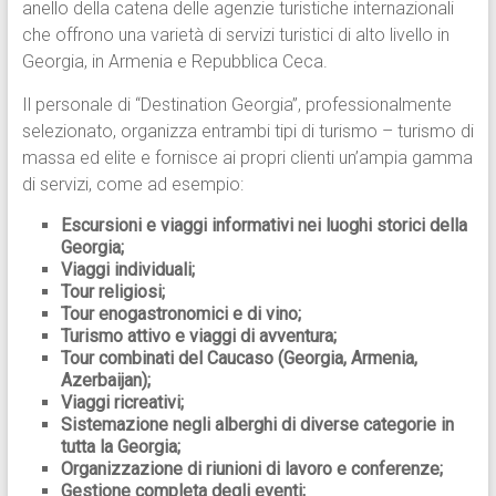
anello della catena delle agenzie turistiche internazionali
che offrono una varietà di servizi turistici di alto livello in
Georgia, in Armenia e Repubblica Ceca.
Il personale di “Destination Georgia”, professionalmente
selezionato, organizza entrambi tipi di turismo – turismo di
massa ed elite e fornisce ai propri clienti un’ampia gamma
di servizi, come ad esempio:
Escursioni e viaggi informativi nei luoghi storici della
Georgia;
Viaggi individuali;
Tour religiosi;
Tour enogastronomici e di vino;
Turismo attivo e viaggi di avventura;
Tour combinati del Caucaso (Georgia, Armenia,
Azerbaijan);
Viaggi ricreativi;
Sistemazione negli alberghi di diverse categorie in
tutta la Georgia;
Organizzazione di riunioni di lavoro e conferenze;
Gestione completa degli eventi;