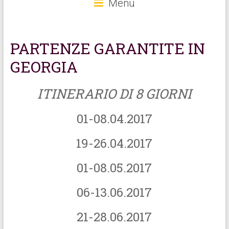
Menu
PARTENZE GARANTITE IN
GEORGIA
ITINERARIO DI 8 GIORNI
01-08.04.2017
19-26.04.2017
01-08.05.2017
06-13.06.2017
21-28.06.2017