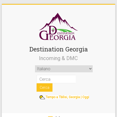
Destination Georgia
Incoming & DMC
Tempo a Tbilisi, Georgia | Oggi