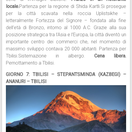
locale.
Partenza per la regione di Shida Kartli.Si prosegue
per la città scavata nella roccia Uplistsikhe –
letteralmente Fortezza del Signore – fondata alla fine
dell’età di Bronzo, intorno al 1000 A.C. Grazie alla sua
posizione strategica tra l’Asia e l’Europa, la città diventò un
importante centro dei commerci che, nel momento di
massimo sviluppo contava 20 000 abitanti. Partenza per
Tbilisi.Sistemazione in albergo.
Cena libera.
Pernottamento a Tbilisi.
GIORNO 7: TBILISI – STEPANTSMINDA (KAZBEGI) –
ANANURI – TBILISI