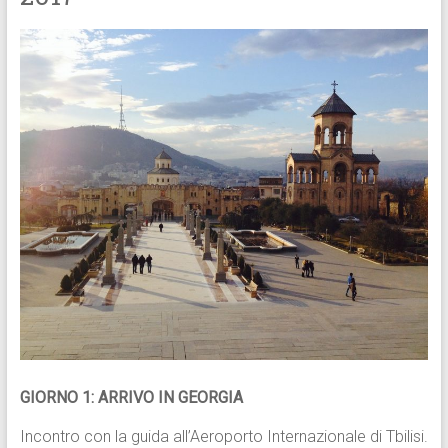
GIORNO 1: ARRIVO IN GEORGIA
Incontro con la guida all’Aeroporto Internazionale di Tbilisi.