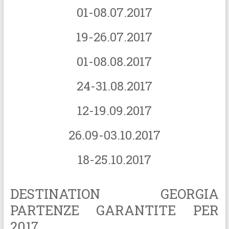
01-08.07.2017
19-26.07.2017
01-08.08.2017
24-31.08.2017
12-19.09.2017
26.09-03.10.2017
18-25.10.2017
DESTINATION GEORGIA
PARTENZE GARANTITE PER
2017