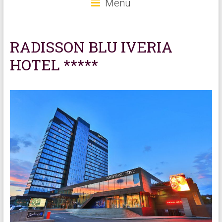
Menu
RADISSON BLU IVERIA
HOTEL *****