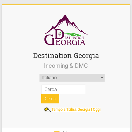
Destination Georgia
Incoming & DMC
Tempo a Tbilisi, Georgia | Oggi