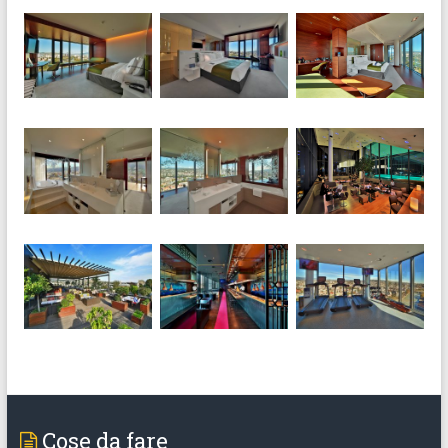
Cose da fare