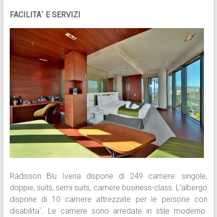
FACILITA` E SERVIZI
Radisson Blu Iveria dispone di 249 camere: singole,
doppie, suits, semi suits, camere business-class. L’albergo
dispone di 10 camere attrezzate per le persone con
disabilita`. Le camere sono arredate in stile moderno.