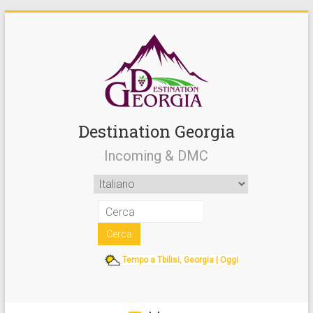
Destination Georgia
Incoming & DMC
Tempo a Tbilisi, Georgia | Oggi