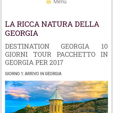
Menu
LA RICCA NATURA DELLA
GEORGIA
DESTINATION GEORGIA 10
GIORNI TOUR PACCHETTO IN
GEORGIA PER 2017
GIORNO 1: ARRIVO IN GEORGIA