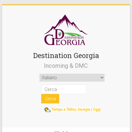
Destination Georgia
Incoming & DMC
Tempo a Tbilisi, Georgia | Oggi