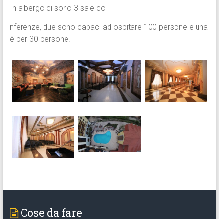
In albergo ci sono 3 sale co
nferenze, due sono capaci ad ospitare 100 persone e una
è per 30 persone.
Cose da fare