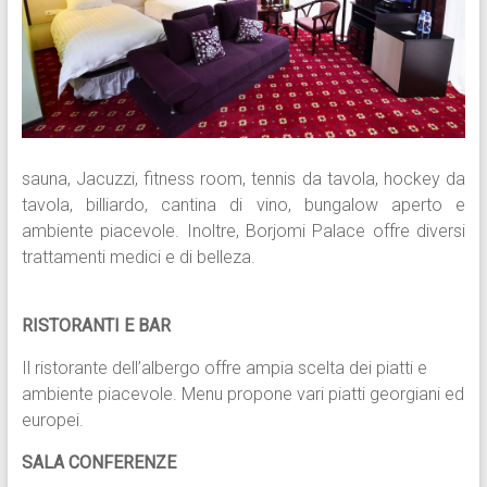
sauna, Jacuzzi, fitness room, tennis da tavola, hockey da
tavola, billiardo, cantina di vino, bungalow aperto e
ambiente piacevole. Inoltre, Borjomi Palace offre diversi
trattamenti medici e di belleza.
RISTORANTI E BAR
Il ristorante dell’albergo offre ampia scelta dei piatti e
ambiente piacevole. Menu propone vari piatti georgiani ed
europei.
SALA CONFERENZE