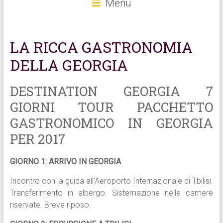
Menu
LA RICCA GASTRONOMIA
DELLA GEORGIA
DESTINATION GEORGIA 7
GIORNI TOUR PACCHETTO
GASTRONOMICO IN GEORGIA
PER 2017
GIORNO 1: ARRIVO IN GEORGIA
Incontro con la guida all’Aeroporto Internazionale di Tbilisi.
Transferimento in albergo. Sistemazione nelle camere
riservate. Breve riposo.