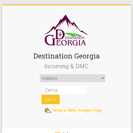
Destination Georgia
Incoming & DMC
Tempo a Tbilisi, Georgia | Oggi