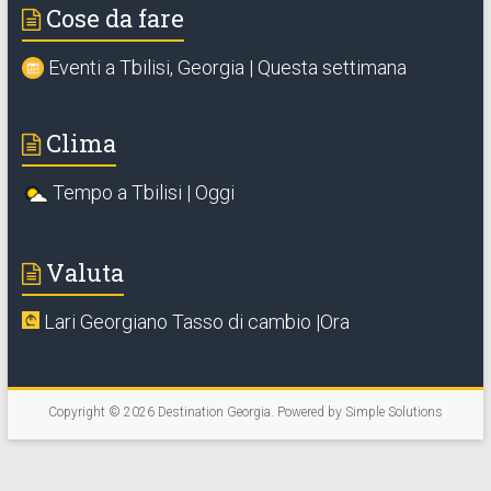
Cose da fare
Eventi a Tbilisi, Georgia | Questa settimana
Clima
Tempo a Tbilisi | Oggi
Valuta
Lari Georgiano Tasso di cambio |Ora
Copyright © 2026
Destination Georgia
. Powered by
Simple Solutions