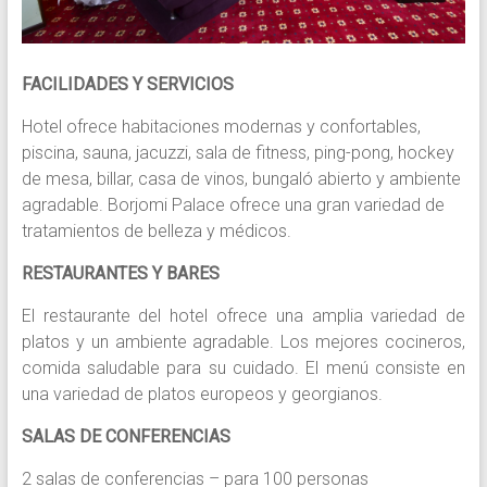
FACILIDADES Y SERVICIOS
Hotel ofrece habitaciones modernas y confortables,
piscina, sauna, jacuzzi, sala de fitness, ping-pong, hockey
de mesa, billar, casa de vinos, bungaló abierto y ambiente
agradable. Borjomi Palace ofrece una gran variedad de
tratamientos de belleza y médicos.
RESTAURANTES Y BARES
El restaurante del hotel ofrece una amplia variedad de
platos y un ambiente agradable. Los mejores cocineros,
comida saludable para su cuidado. El menú consiste en
una variedad de platos europeos y georgianos.
SALAS DE CONFERENCIAS
2 salas de conferencias – para 100 personas