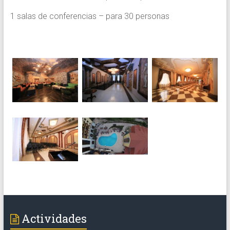
1 salas de conferencias – para 30 personas
Actividades