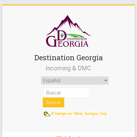
Destination Georgia
Incoming & DMC
El tiempo en Tbilisi, Georgia | Hoy