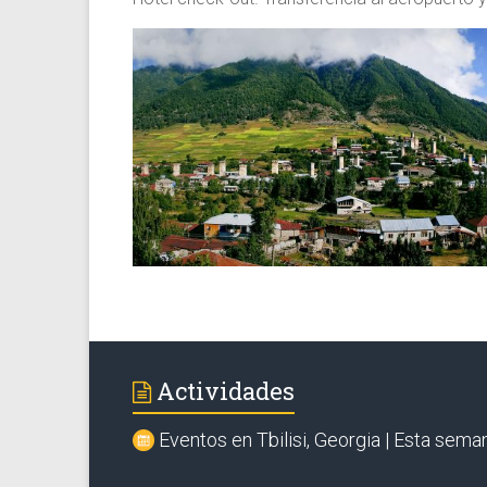
Actividades
Eventos en Tbilisi, Georgia | Esta sema