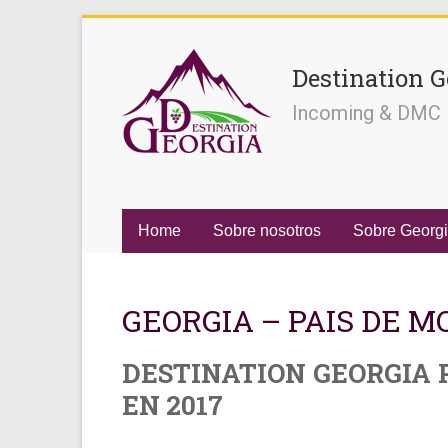
Destination G
Incoming & DMC
Home
Sobre nosotros
Sobre Georg
GEORGIA – PAIS DE 
DESTINATION GEORGIA P
EN 2017