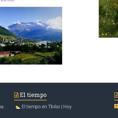
El tiempo
na
El tiempo en Tbilisi | Hoy