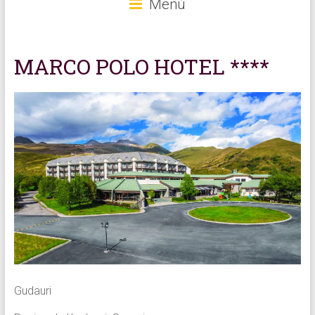
Menú
MARCO POLO HOTEL ****
Gudauri