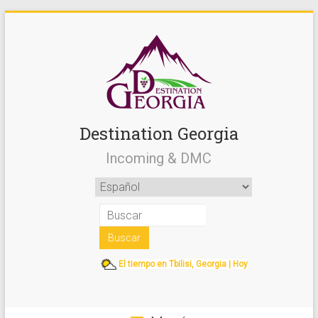
Destination Georgia
Incoming & DMC
El tiempo en Tbilisi, Georgia | Hoy