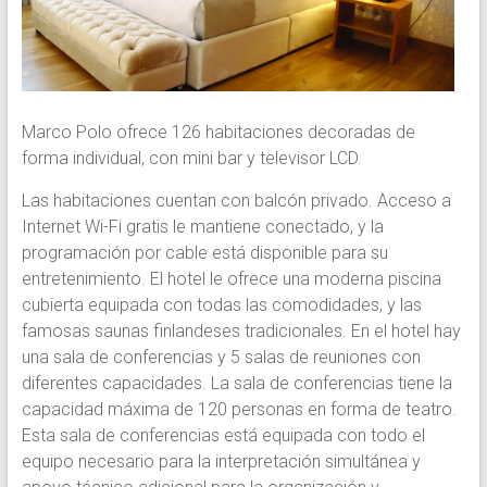
Marco Polo ofrece 126 habitaciones decoradas de
forma individual, con mini bar y televisor LCD.
Las habitaciones cuentan con balcón privado. Acceso a
Internet Wi-Fi gratis le mantiene conectado, y la
programación por cable está disponible para su
entretenimiento. El hotel le ofrece una moderna piscina
cubierta equipada con todas las comodidades, y las
famosas saunas finlandeses tradicionales. En el hotel hay
una sala de conferencias y 5 salas de reuniones con
diferentes capacidades. La sala de conferencias tiene la
capacidad máxima de 120 personas en forma de teatro.
Esta sala de conferencias está equipada con todo el
equipo necesario para la interpretación simultánea y