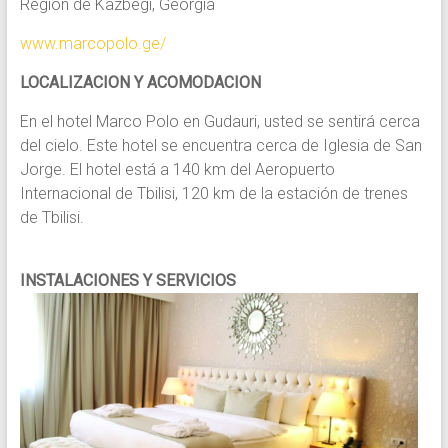
Region de Kazbegi, Georgia
www.marcopolo.ge/
LOCALIZACION Y ACOMODACION
En el hotel Marco Polo en Gudauri, usted se sentirá cerca
del cielo. Este hotel se encuentra cerca de Iglesia de San
Jorge. El hotel está a 140 km del Aeropuerto
Internacional de Tbilisi, 120 km de la estación de trenes
de Tbilisi.
INSTALACIONES Y SERVICIOS