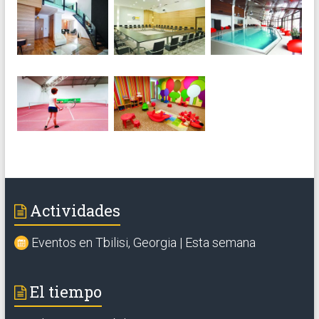
Actividades
Eventos en Tbilisi, Georgia | Esta semana
El tiempo