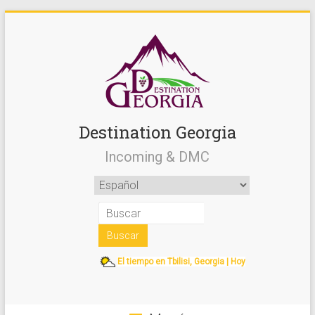
Destination Georgia
Incoming & DMC
El tiempo en Tbilisi, Georgia | Hoy