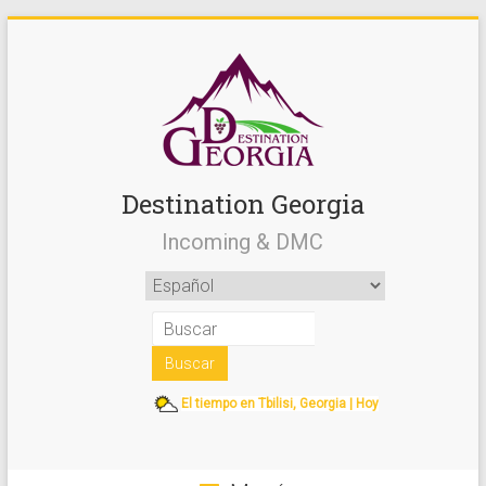
Destination Georgia
Incoming & DMC
El tiempo en Tbilisi, Georgia | Hoy