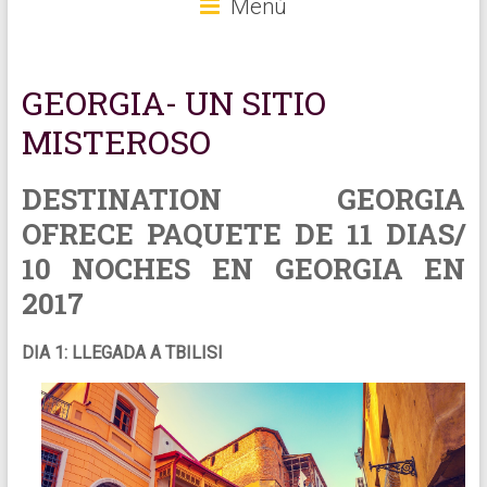
Menú
GEORGIA- UN SITIO
MISTEROSO
DESTINATION GEORGIA
OFRECE PAQUETE DE 11 DIAS/
10 NOCHES EN GEORGIA EN
2017
DIA 1: LLEGADA A TBILISI