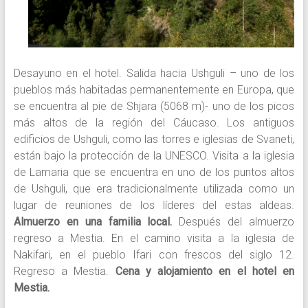
Desayuno en el hotel. Salida hacia Ushguli – uno de los
pueblos más habitadas permanentemente en Europa, que
se encuentra al pie de Shjara (5068 m)- uno de los picos
más altos de la región del Cáucaso. Los antiguos
edificios de Ushguli, como las torres e iglesias de Svaneti,
están bajo la protección de la UNESCO. Visita a la iglesia
de Lamaria que se encuentra en uno de los puntos altos
de Ushguli, que era tradicionalmente utilizada como un
lugar de reuniones de los líderes del estas aldeas.
Almuerzo en una familia local.
Después del almuerzo
regreso a Mestia. En el camino visita a la iglesia de
Nakifari, en el pueblo Ifari con frescos del siglo 12.
Regreso a Mestia.
Cena y alojamiento en el hotel en
Mestia.