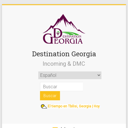
Destination Georgia
Incoming & DMC
El tiempo en Tbilisi, Georgia | Hoy