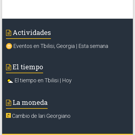
Actividades
Eventos en Tbilisi, Georgia | Esta semana
El tiempo
El tiempo en Tbilisi | Hoy
La moneda
Cambio de lari Georgiano