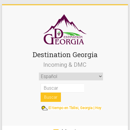
Destination Georgia
Incoming & DMC
El tiempo en Tbilisi, Georgia | Hoy