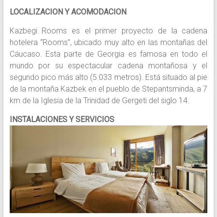
LOCALIZACION Y ACOMODACION
Kazbegi Rooms es el primer proyecto de la cadena
hotelera “Rooms”, ubicado muy alto en las montañas del
Cáucaso. Esta parte de Georgia es famosa en todo el
mundo por su espectacular cadena montañosa y el
segundo pico más alto (5.033 metros). Está situado al pie
de la montaña Kazbek en el pueblo de Stepantsminda, a 7
km de la Iglesia de la Trinidad de Gergeti del siglo 14.
INSTALACIONES Y SERVICIOS