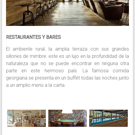
RESTAURANTES Y BARES
El ambiente rural, la amplia terraza con sus grandes
sillones de mimbre: este es un lujo en la profundidad de la
naturaleza que no se puede encontrar en ninguna otra
parte en este hermoso país. La famosa comida
georgiana se presenta en un buffét todas las noches junto
a un amplio menú a la carta.