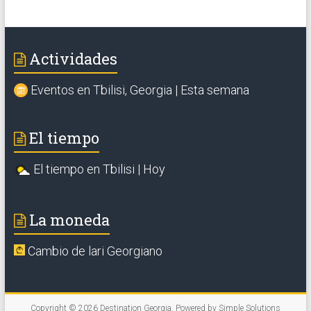
Actividades
Eventos en Tbilisi, Georgia | Esta semana
El tiempo
El tiempo en Tbilisi | Hoy
La moneda
Cambio de lari Georgiano
Copyright © 2026
Destination Georgia
. Powered by
Simple Solutions