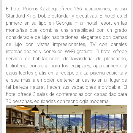
El hotel Rooms Kazbegi ofrece 156 habitaciones, incluso
Standard King, Doble estándar y ejecutivas. El hotel es el
primero en su tipo en Georgia – un hotel resort en las
montañas que combina una amabilidad con un grado
considerable de lujo: habitaciones elegantes con camas
de lujo con vistas impresionantes, TV con canales
internacionales y conexión Wi-Fi gratuita. El hotel ofrece
servicio de habitaciones, de lavandería, de planchado,
biblioteca, consigna para los equipajes, aparcamiento y
cajas fuertes gratis en la recepción. La piscina cubierta y
el spa, más la emoción de tener un casino en un lugar de
tal belleza natural, hacen sus vacaciones inolvidable. El
hotel ofrece 3 salas de conferencias con capacidad para
70 personas, equipadas con tecnología moderna.