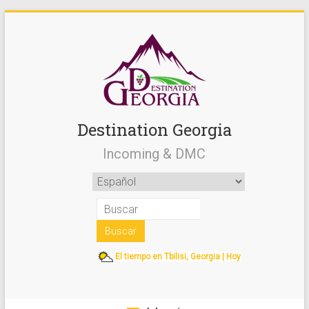
Destination Georgia
Incoming & DMC
El tiempo en Tbilisi, Georgia | Hoy