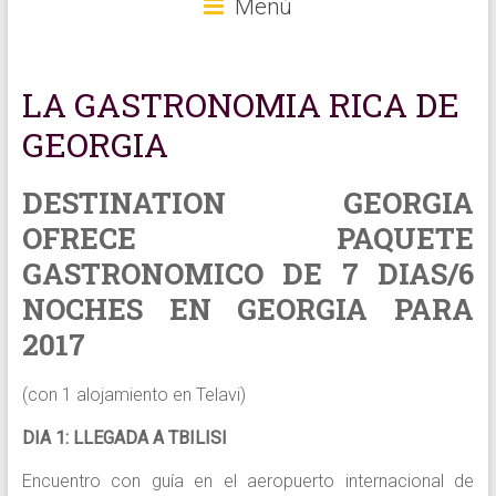
Menú
LA GASTRONOMIA RICA DE
GEORGIA
DESTINATION GEORGIA
OFRECE PAQUETE
GASTRONOMICO DE 7 DIAS/6
NOCHES EN GEORGIA PARA
2017
(con 1 alojamiento en Telavi)
DIA 1: LLEGADA A TBILISI
Encuentro con guía en el aeropuerto internacional de