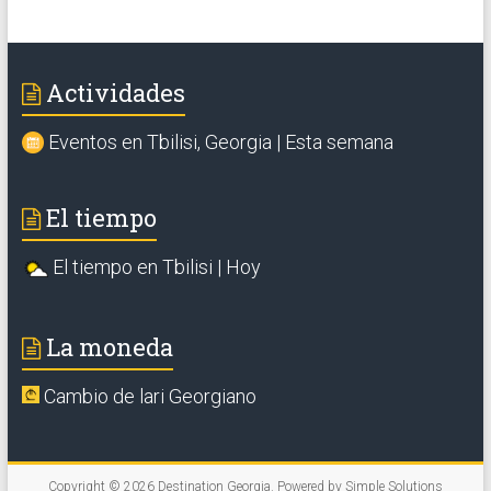
Actividades
Eventos en Tbilisi, Georgia | Esta semana
El tiempo
El tiempo en Tbilisi | Hoy
La moneda
Cambio de lari Georgiano
Copyright © 2026
Destination Georgia
. Powered by
Simple Solutions