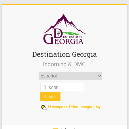
Destination Georgia
Incoming & DMC
El tiempo en Tbilisi, Georgia | Hoy