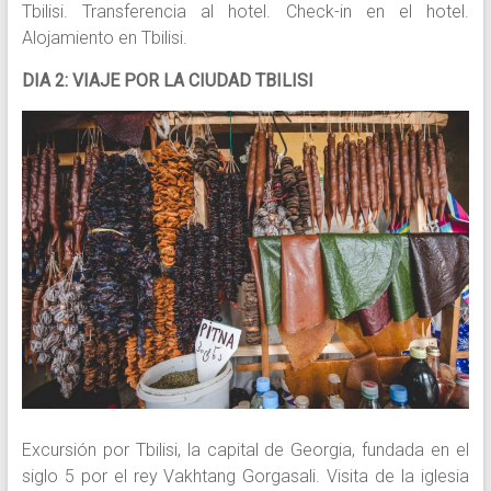
Tbilisi. Transferencia al hotel. Check-in en el hotel.
Alojamiento en Tbilisi.
DIA 2: VIAJE POR LA CIUDAD TBILISI
Excursión por Tbilisi, la capital de Georgia, fundada en el
siglo 5 por el rey Vakhtang Gorgasali. Visita de la iglesia