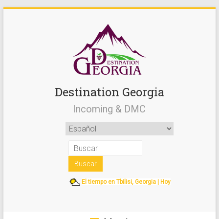
Destination Georgia
Incoming & DMC
El tiempo en Tbilisi, Georgia | Hoy