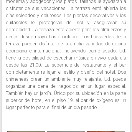
moderna y acogedor y los platos Italianos le ayudaran a
disfrutar de sus vacaciones. La terraza está abierta los
días soleados y calurosos. Las plantas decorativas y los
quitasoles le protegerán del sol y asegurarán su
comodidad. La terraza está abierta para los almuerzos y
cenas desde mayo hasta octubre. Los huéspedes de la
terraza pueden disfrutar de la amplia variedad de cocina
georgiana e internacional, incluyendo carne asado. Ud.
tiene la posibilidad de escuchar música en vivo cada día
desde las 21:00. La superficie del restaurante y el bar
completamente reflejan el estilo y diseño del hotel. Dos
chimeneas crean un ambiente muy relajante. Ud. puede
organizar una cena de negocios en un lugar especial.
También hay un jardín. Único por su ubicación en la parte
superior del hotel, en el piso 19, el bar de oxígeno es un
lugar perfecto para el final de un día pesado.