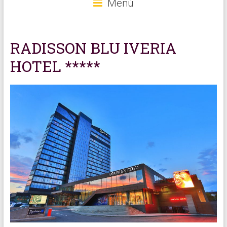
Menú
RADISSON BLU IVERIA
HOTEL *****