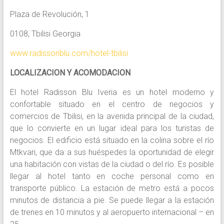
Plaza de Revolución, 1
0108, Tbilisi Georgia
www.radissonblu.com/hotel-tbilisi
LOCALIZACION Y ACOMODACION
El hotel Radisson Blu Iveria es un hotel moderno y
confortable situado en el centro de negocios y
comercios de Tbilisi, en la avenida principal de la ciudad,
que lo convierte en un lugar ideal para los turistas de
negocios. El edificio está situado en la colina sobre el río
Mtkvari, que da a sus huéspedes la oportunidad de elegir
una habitación con vistas de la ciudad o del río. Es posible
llegar al hotel tanto en coche personal como en
transporte público. La estación de metro está a pocos
minutos de distancia a pie. Se puede llegar a la estación
de trenes en 10 minutos y al aeropuerto internacional – en