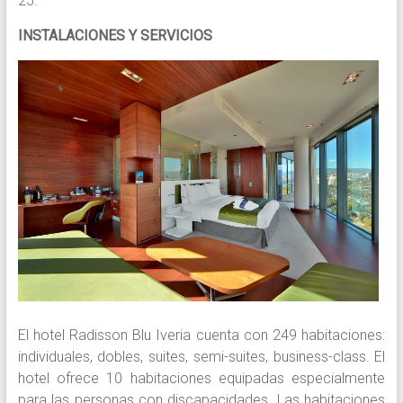
25.
INSTALACIONES Y SERVICIOS
El hotel Radisson Blu Iveria cuenta con 249 habitaciones:
individuales, dobles, suites, semi-suites, business-class. El
hotel ofrece 10 habitaciones equipadas especialmente
para las personas con discapacidades. Las habitaciones