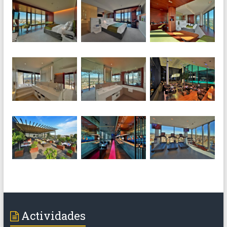
Actividades